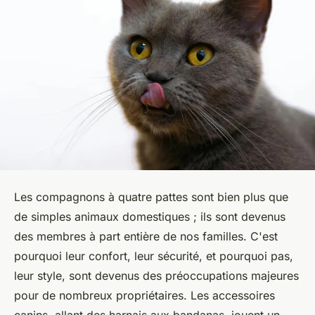
Les compagnons à quatre pattes sont bien plus que
de simples animaux domestiques ; ils sont devenus
des membres à part entière de nos familles. C'est
pourquoi leur confort, leur sécurité, et pourquoi pas,
leur style, sont devenus des préoccupations majeures
pour de nombreux propriétaires. Les accessoires