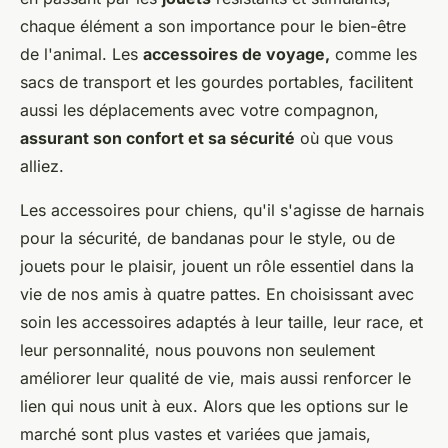
chaque élément a son importance pour le bien-être
de l'animal. Les
accessoires de voyage,
comme les
sacs de transport et les gourdes portables, facilitent
aussi les déplacements avec votre compagnon,
assurant son confort et sa sécurité
où que vous
alliez.
Les accessoires pour chiens, qu'il s'agisse de harnais
pour la sécurité, de bandanas pour le style, ou de
jouets pour le plaisir, jouent un rôle essentiel dans la
vie de nos amis à quatre pattes. En choisissant avec
soin les accessoires adaptés à leur taille, leur race, et
leur personnalité, nous pouvons non seulement
améliorer leur qualité de vie, mais aussi renforcer le
lien qui nous unit à eux. Alors que les options sur le
marché sont plus vastes et variées que jamais,