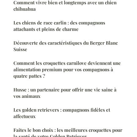
Comment vivre bien et longtemps avec un chien
chihuahua
Les chiens de race carlin : des compagnons
attachants et pleins de charme
Découverte des caractéristiques du Berger Blanc
Suisse
Comment les croquettes carnilove deviennent une
alimentation premium pour vos compagnons à
quatre pattes ?
Husse : un partenaire pour offrir une vie saine à
vos animaux
Les golden retrievers : compagnons fidèles et
affectueux
Faites le bon choix : les meilleures croquettes pour
la santé de votre Golden Retriever