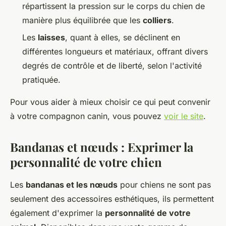
répartissent la pression sur le corps du chien de
manière plus équilibrée que les
colliers
.
Les
laisses
, quant à elles, se déclinent en
différentes longueurs et matériaux, offrant divers
degrés de contrôle et de liberté, selon l'activité
pratiquée.
Pour vous aider à mieux choisir ce qui peut convenir
à votre compagnon canin, vous pouvez
voir le site
.
Bandanas et nœuds : Exprimer la
personnalité de votre chien
Les
bandanas et les nœuds
pour chiens ne sont pas
seulement des accessoires esthétiques, ils permettent
également d'exprimer la
personnalité de votre