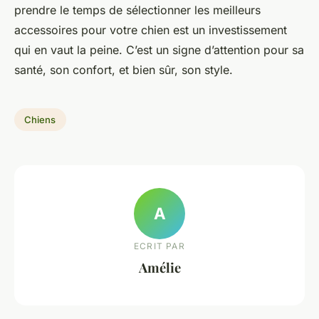
prendre le temps de sélectionner les meilleurs
accessoires pour votre chien est un investissement
qui en vaut la peine. C’est un signe d’attention pour sa
santé, son confort, et bien sûr, son style.
Chiens
A
ECRIT PAR
Amélie