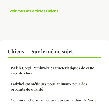
← Voir tous les articles Chiens
Chiens — Sur le même sujet
Welsh Corgi Pembroke : caractéristiques de cette
race de chien
Ladybel cosmétiques pour animaux pour des
produits de qualité
Comment choisir un éducateur canin dans le Var ?