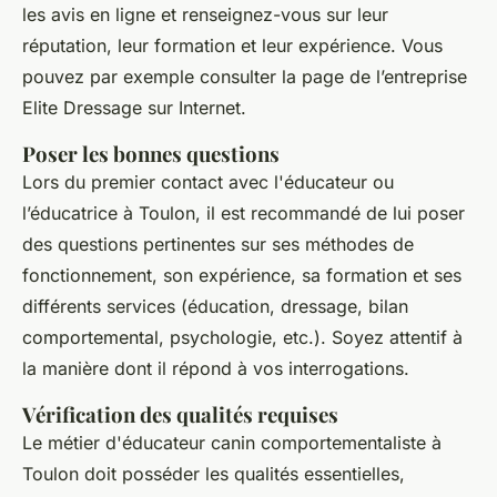
les avis en ligne et renseignez-vous sur leur
réputation, leur formation et leur expérience. Vous
pouvez par exemple consulter la page de l’entreprise
Elite Dressage sur Internet.
Poser les bonnes questions
Lors du premier contact avec l'éducateur ou
l’éducatrice à Toulon, il est recommandé de lui poser
des questions pertinentes sur ses méthodes de
fonctionnement, son expérience, sa formation et ses
différents services (éducation, dressage, bilan
comportemental, psychologie, etc.). Soyez attentif à
la manière dont il répond à vos interrogations.
Vérification des qualités requises
Le métier d'éducateur canin comportementaliste à
Toulon doit posséder les qualités essentielles,