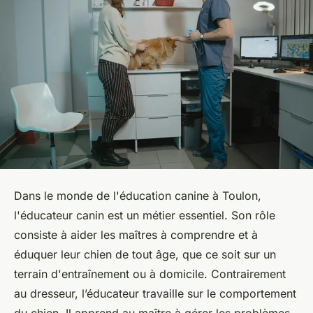
Dans le monde de l'éducation canine à Toulon,
l'éducateur canin est un métier essentiel. Son rôle
consiste à aider les maîtres à comprendre et à
éduquer leur chien de tout âge, que ce soit sur un
terrain d'entraînement ou à domicile. Contrairement
au dresseur, l’éducateur travaille sur le comportement