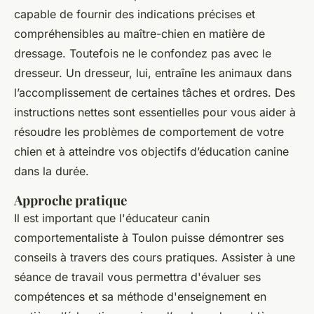
capable de fournir des indications précises et
compréhensibles au maître-chien en matière de
dressage. Toutefois ne le confondez pas avec le
dresseur. Un dresseur, lui, entraîne les animaux dans
l’accomplissement de certaines tâches et ordres. Des
instructions nettes sont essentielles pour vous aider à
résoudre les problèmes de comportement de votre
chien et à atteindre vos objectifs d’éducation canine
dans la durée.
Approche pratique
Il est important que l'éducateur canin
comportementaliste à Toulon puisse démontrer ses
conseils à travers des cours pratiques. Assister à une
séance de travail vous permettra d'évaluer ses
compétences et sa méthode d'enseignement en