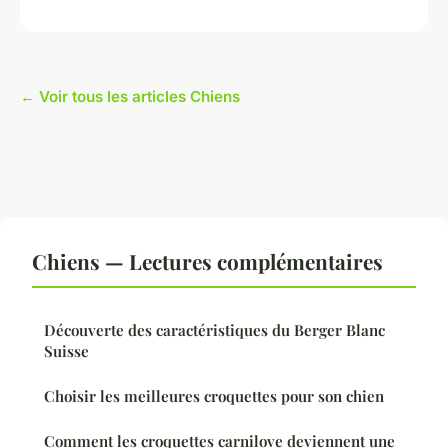
← Voir tous les articles Chiens
Chiens — Lectures complémentaires
Découverte des caractéristiques du Berger Blanc
Suisse
Choisir les meilleures croquettes pour son chien
Comment les croquettes carnilove deviennent une