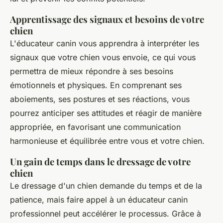
Apprentissage des signaux et besoins de votre
chien
L'éducateur canin vous apprendra à interpréter les
signaux que votre chien vous envoie, ce qui vous
permettra de mieux répondre à ses besoins
émotionnels et physiques. En comprenant ses
aboiements, ses postures et ses réactions, vous
pourrez anticiper ses attitudes et réagir de manière
appropriée, en favorisant une communication
harmonieuse et équilibrée entre vous et votre chien.
Un gain de temps dans le dressage de votre
chien
Le dressage d'un chien demande du temps et de la
patience, mais faire appel à un éducateur canin
professionnel peut accélérer le processus. Grâce à