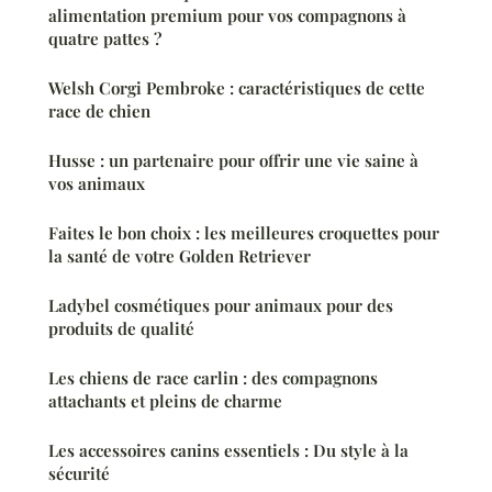
alimentation premium pour vos compagnons à
quatre pattes ?
Welsh Corgi Pembroke : caractéristiques de cette
race de chien
Husse : un partenaire pour offrir une vie saine à
vos animaux
Faites le bon choix : les meilleures croquettes pour
la santé de votre Golden Retriever
Ladybel cosmétiques pour animaux pour des
produits de qualité
Les chiens de race carlin : des compagnons
attachants et pleins de charme
Les accessoires canins essentiels : Du style à la
sécurité