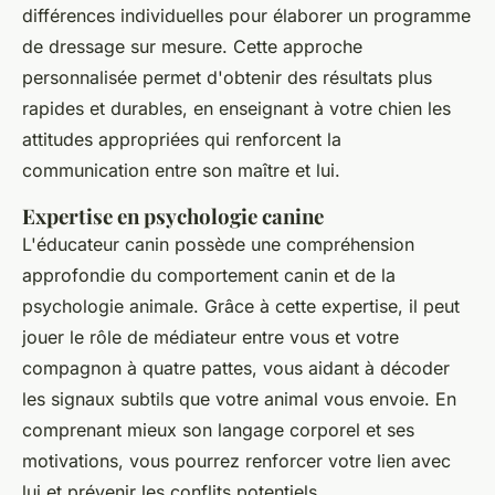
différences individuelles pour élaborer un programme
de dressage sur mesure. Cette approche
personnalisée permet d'obtenir des résultats plus
rapides et durables, en enseignant à votre chien les
attitudes appropriées qui renforcent la
communication entre son maître et lui.
Expertise en psychologie canine
L'éducateur canin possède une compréhension
approfondie du comportement canin et de la
psychologie animale. Grâce à cette expertise, il peut
jouer le rôle de médiateur entre vous et votre
compagnon à quatre pattes, vous aidant à décoder
les signaux subtils que votre animal vous envoie. En
comprenant mieux son langage corporel et ses
motivations, vous pourrez renforcer votre lien avec
lui et prévenir les conflits potentiels.