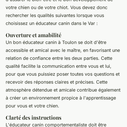
votre chien ou de votre chiot. Vous devez donc
rechercher les qualités suivantes lorsque vous
choisissez un éducateur canin dans le Var :
Ouverture et amabilité
Un bon éducateur canin à Toulon se doit d'être
accessible et amical avec le maître, en favorisant une
relation de confiance entre les deux parties. Cette
qualité facilite la communication entre vous et lui,
pour que vous puissiez poser toutes vos questions et
recevoir des réponses claires et précises. Cette
atmosphère détendue et amicale contribue également
à créer un environnement propice à l'apprentissage
pour vous et votre chien.
Clarté des instructions
L'éducateur canin comportementaliste doit être