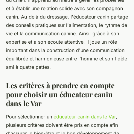
du chien. Il apprend au maître à gérer les problèmes
et à établir une relation solide avec son compagnon
canin. Au-delà du dressage, l'éducateur canin partage
des conseils pratiques sur l'alimentation, le rythme de
vie et la communication canine. Ainsi, grâce à son
expertise et à son écoute attentive, il joue un rôle
important dans la construction d'une communication
équilibrée et harmonieuse entre l'homme et son fidèle
ami à quatre pattes.
Les critères à prendre en compte
pour choisir un éducateur canin
dans le Var
Pour sélectionner un
éducateur canin dans le Var
,
plusieurs critères doivent être pris en compte afin
d'assurer le bien-être et le bon développement de