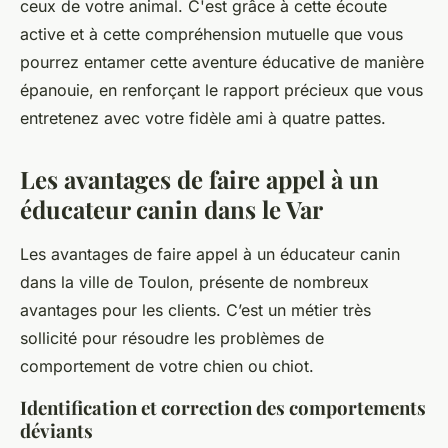
ceux de votre animal. C'est grâce à cette écoute
active et à cette compréhension mutuelle que vous
pourrez entamer cette aventure éducative de manière
épanouie, en renforçant le rapport précieux que vous
entretenez avec votre fidèle ami à quatre pattes.
Les avantages de faire appel à un
éducateur canin dans le Var
Les avantages de faire appel à un éducateur canin
dans la ville de Toulon, présente de nombreux
avantages pour les clients. C’est un métier très
sollicité pour résoudre les problèmes de
comportement de votre chien ou chiot.
Identification et correction des comportements
déviants