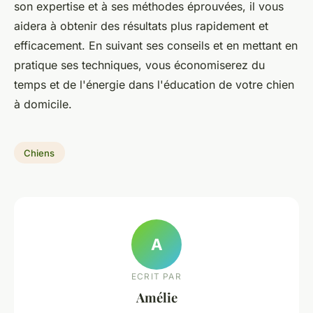
son expertise et à ses méthodes éprouvées, il vous
aidera à obtenir des résultats plus rapidement et
efficacement. En suivant ses conseils et en mettant en
pratique ses techniques, vous économiserez du
temps et de l'énergie dans l'éducation de votre chien
à domicile.
Chiens
A
ECRIT PAR
Amélie