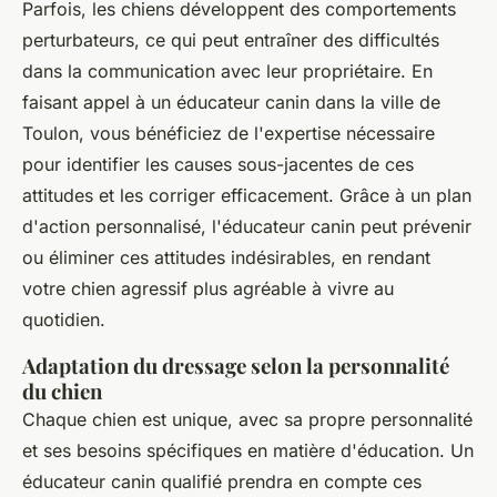
Parfois, les chiens développent des comportements
perturbateurs, ce qui peut entraîner des difficultés
dans la communication avec leur propriétaire. En
faisant appel à un éducateur canin dans la ville de
Toulon, vous bénéficiez de l'expertise nécessaire
pour identifier les causes sous-jacentes de ces
attitudes et les corriger efficacement. Grâce à un plan
d'action personnalisé, l'éducateur canin peut prévenir
ou éliminer ces attitudes indésirables, en rendant
votre chien agressif plus agréable à vivre au
quotidien.
Adaptation du dressage selon la personnalité
du chien
Chaque chien est unique, avec sa propre personnalité
et ses besoins spécifiques en matière d'éducation. Un
éducateur canin qualifié prendra en compte ces