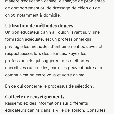
matière d’éducation canine, d’analyse de problèmes
de comportement ou de dressage de chien ou de
chiot, notamment à domicile.
Utilisation de méthodes douces
Un bon éducateur canin à Toulon, ayant suivi une
formation adéquate, est un professionnel qui
privilégie les méthodes d'entraînement positives et
respectueuses lors des séances. Fuyez les
professionnels qui suggèrent des méthodes
coercitives ou cruelles, car elles peuvent nuire à la
communication entre vous et votre animal.
En ce qui concerne le processus de sélection :
Collecte de renseignements
Rassemblez des informations sur différents
éducateurs canins dans la ville de Toulon, Consultez