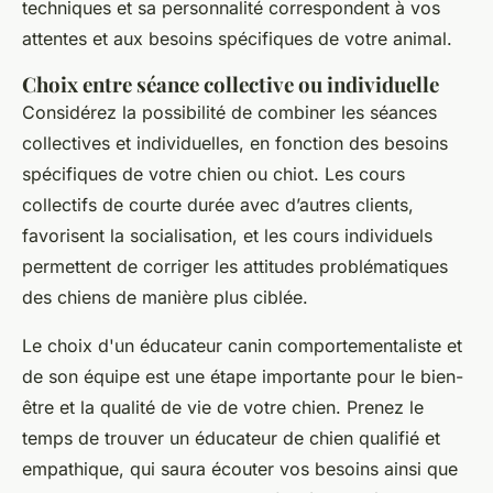
techniques et sa personnalité correspondent à vos
attentes et aux besoins spécifiques de votre animal.
Choix entre séance collective ou individuelle
Considérez la possibilité de combiner les séances
collectives et individuelles, en fonction des besoins
spécifiques de votre chien ou chiot. Les cours
collectifs de courte durée avec d’autres clients,
favorisent la socialisation, et les cours individuels
permettent de corriger les attitudes problématiques
des chiens de manière plus ciblée.
Le choix d'un éducateur canin comportementaliste et
de son équipe est une étape importante pour le bien-
être et la qualité de vie de votre chien. Prenez le
temps de trouver un éducateur de chien qualifié et
empathique, qui saura écouter vos besoins ainsi que