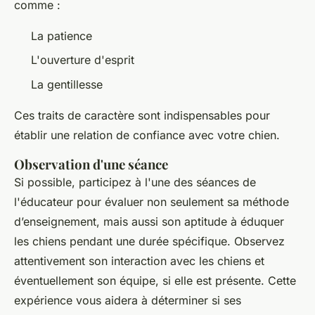
comme :
La patience
L'ouverture d'esprit
La gentillesse
Ces traits de caractère sont indispensables pour
établir une relation de confiance avec votre chien.
Observation d'une séance
Si possible, participez à l'une des séances de
l'éducateur pour évaluer non seulement sa méthode
d’enseignement, mais aussi son aptitude à éduquer
les chiens pendant une durée spécifique. Observez
attentivement son interaction avec les chiens et
éventuellement son équipe, si elle est présente. Cette
expérience vous aidera à déterminer si ses